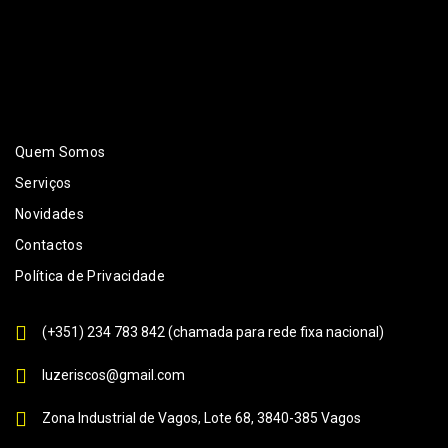
Quem Somos
Serviços
Novidades
Contactos
Política de Privacidade
(+351) 234 783 842 (chamada para rede fixa nacional)
luzeriscos@gmail.com
Zona Industrial de Vagos, Lote 68, 3840-385 Vagos